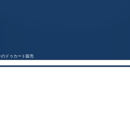
スボンのドゥカート販売