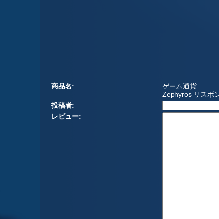
商品名:
ゲーム通貨
Zephyros リ
投稿者:
レビュー: