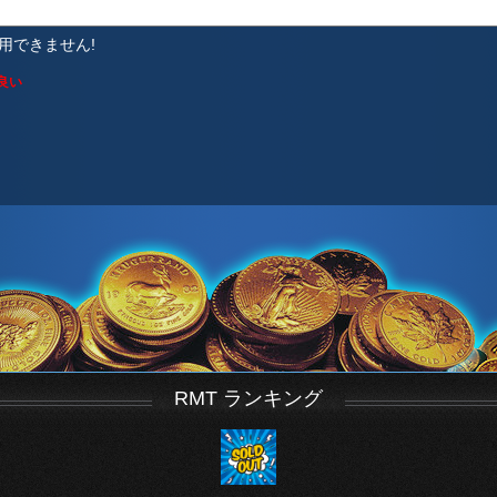
使用できません!
良い
RMT ランキング