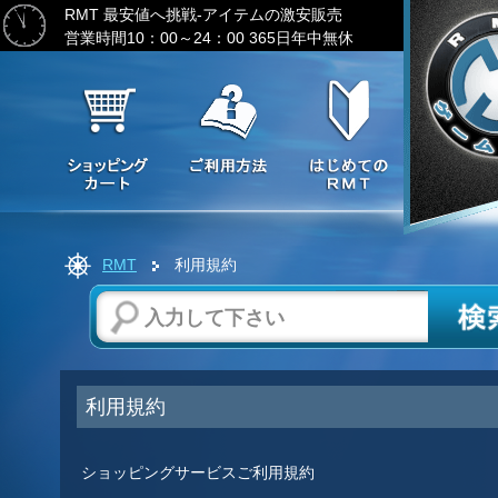
RMT 最安値へ挑戦-アイテムの激安販売
営業時間10：00～24：00 365日年中無休
RMT
利用規約
利用規約
ショッピングサービスご利用規約