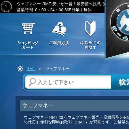
ウェブマネー-RMT
安いが一番！最安値へ挑戦-ゲーム通貨の
営業時間10：00～24：00 365日年中無休
RMT
ウェブマネー
ウェブマネー
ウェブマネー RMT 激安ウェブマネー販売・高価買取の
で休日も便利な即時お取引（RMT）が可能です。ご希望