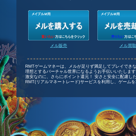
メル販売
メル買
RMTゲームマネーは、メルが足りず満足してプレイでき
理想とするバーチャル世界になるようお手伝いいたします
激安なのに、さらにポイント還元！ 安さと安全に配慮した
RMT(リアルマネートレード)サービスを利用し、ゲーム