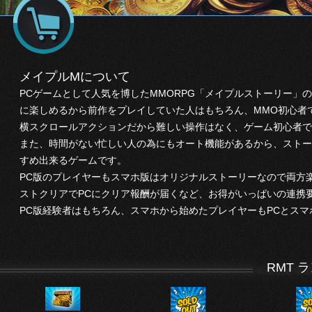
メイプルMについて
PCゲームとして人気を博したMMORPG「メイプルストーリー」
に楽しめるから前作をプレイしていた人はもちろん、MMO初心者
横スクロールアクションだから難しい操作はなく、ゲーム初心者で
また、時間がない忙しい人の為にもオート機能があるから、ストー
すめ出来るゲームです。
PC版のプレイヤーもスマホ版はオリジナルストーリーなので両方
ストクリアでPCにクリア報酬が届くなど、お得がいっぱいの連携
PC版経験者はもちろん、スマホから始めたプレイヤーもPCとスマ
RMT 