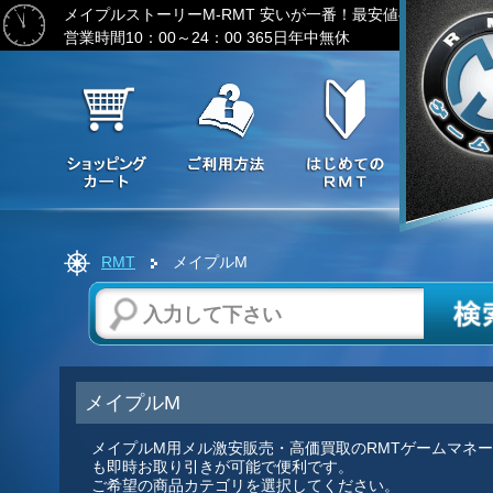
メイプルストーリーM-RMT
安いが一番！最安値へ挑戦-ゲー
営業時間10：00～24：00 365日年中無休
RMT
メイプルM
メイプルM
メイプルM用メル激安販売・高価買取のRMTゲームマネ
も即時お取り引きが可能で便利です。
ご希望の商品カテゴリを選択してください。