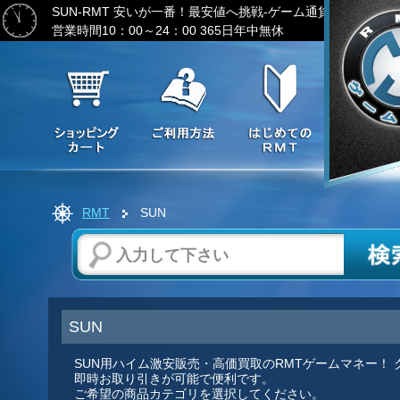
SUN-RMT
安いが一番！最安値へ挑戦-ゲーム通貨の激安販売
営業時間10：00～24：00 365日年中無休
RMT
SUN
SUN
SUN用ハイム激安販売・高価買取のRMTゲームマネー！
即時お取り引きが可能で便利です。
ご希望の商品カテゴリを選択してください。