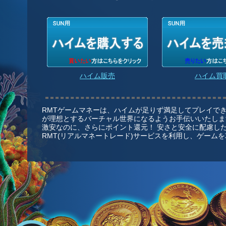
ハイム販売
ハイム買
RMTゲームマネーは、ハイムが足りず満足してプレイで
が理想とするバーチャル世界になるようお手伝いいたしま
激安なのに、さらにポイント還元！ 安さと安全に配慮した
RMT(リアルマネートレード)サービスを利用し、ゲーム