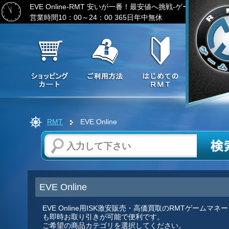
EVE Online-RMT
安いが一番！最安値へ挑戦-ゲーム通貨の激
営業時間10：00～24：00 365日年中無休
RMT
EVE Online
EVE Online
EVE Online用ISK激安販売・高価買取のRMTゲー
も即時お取り引きが可能で便利です。
ご希望の商品カテゴリを選択してください。