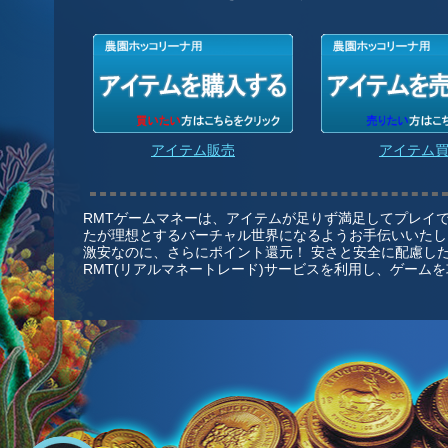
アイテム販売
アイテム
RMTゲームマネーは、アイテムが足りず満足してプレイ
たが理想とするバーチャル世界になるようお手伝いいたし
激安なのに、さらにポイント還元！ 安さと安全に配慮した
RMT(リアルマネートレード)サービスを利用し、ゲーム