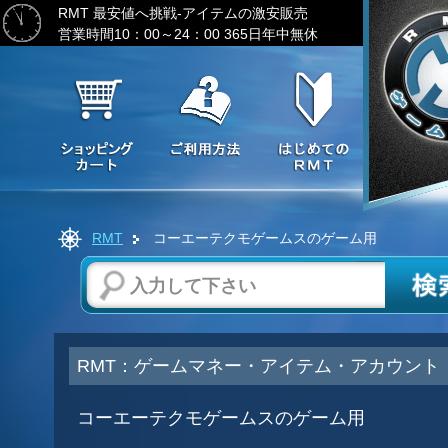
RMT 最安値へ挑戦-アイテムの激安販売
営業時間10：00～24：00 365日年中無休
RMT
コーエーテクモゲームスのゲーム用
RMT：ゲームマネー・アイテム・アカウント
コーエーテクモゲームスのゲーム用