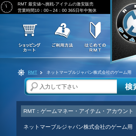
RMT 最安値へ挑戦-アイテムの激安販売
営業時間10：00～24：00 365日年中無休
RMT
ネットマーブルジャパン株式会社のゲーム用
RMT：ゲームマネー・アイテム・アカウント
ネットマーブルジャパン株式会社のゲーム用