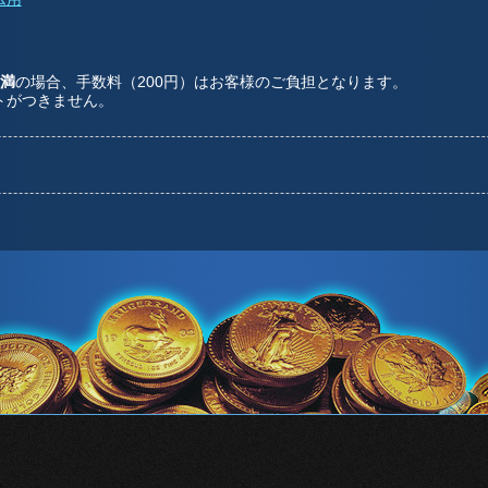
未満
の場合、手数料（200円）はお客様のご負担となります。
トがつきません。