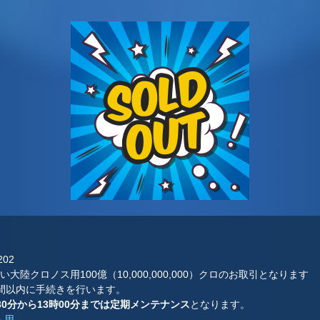
202
大陸クロノス用100億（10,000,000,000）クロのお取引となります
時間以内に手続きを行います。
30分から13時00分までは定期メンテナンス
となります。
ム用