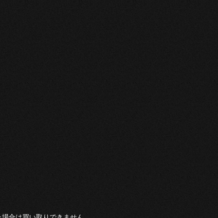
た場合は買い取りできません。