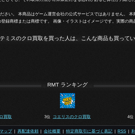
ださい。 本商品はゲーム運営会社の公式サービスではありません。 
の登録商標または商標です。 画像・イラストはイメージです。実際の商
テミスのクロ買取を買った人は、こんな商品も買って
RMT ランキング
ロ買取
コエリスのクロ買取
3位
4
マップ
|
再配達依頼
|
会社概要
|
特定商取引に基づく表記
|
RSS
|