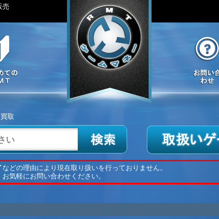
販売
ロ買取
了などの理由により現在取り扱いを行っておりません。
、お気軽にお問い合わせください。