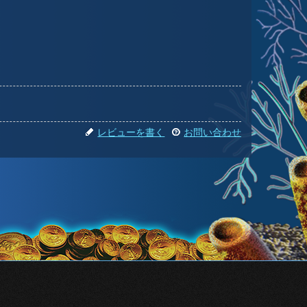
レビューを書く
お問い合わせ