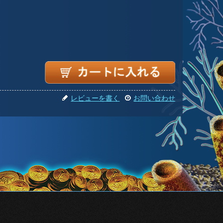
レビューを書く
お問い合わせ