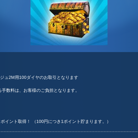
ジュ2M用100ダイヤのお取引となります
る手数料は、お客様のご負担となります。
1 ポイント取得！ （100円につき1ポイント貯まります。）