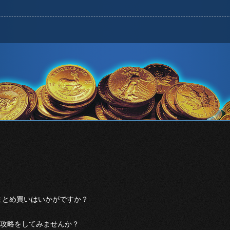
。
まとめ買いはいかがですか？
攻略をしてみませんか？