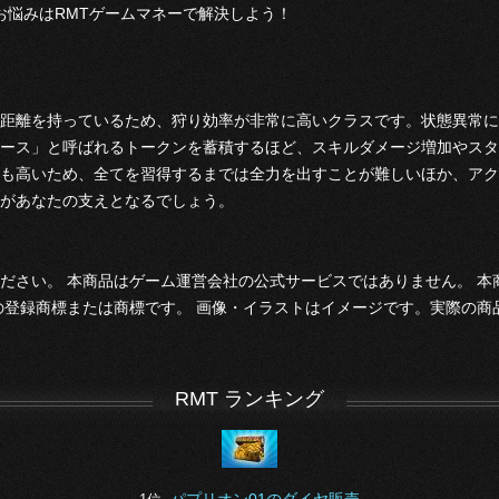
お悩みはRMTゲームマネーで解決しよう！
距離を持っているため、狩り効率が非常に高いクラスです。状態異常に
ース」と呼ばれるトークンを蓄積するほど、スキルダメージ増加やスタ
も高いため、全てを習得するまでは全力を出すことが難しいほか、アク
があなたの支えとなるでしょう。
ださい。 本商品はゲーム運営会社の公式サービスではありません。 
の登録商標または商標です。 画像・イラストはイメージです。実際の商
RMT ランキング