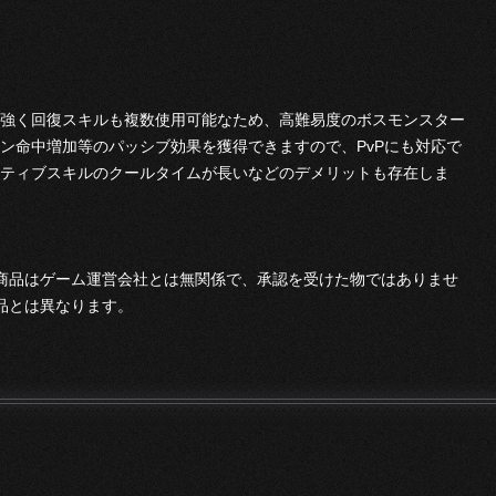
強く回復スキルも複数使用可能なため、高難易度のボスモンスター
ン命中増加等のパッシブ効果を獲得できますので、PvPにも対応で
ティブスキルのクールタイムが長いなどのデメリットも存在しま
本商品はゲーム運営会社とは無関係で、承認を受けた物ではありませ
品とは異なります。