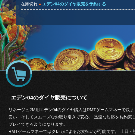
在庫切れ
エデン04のダイヤ販売を予約する
エデン04のダイヤ販売について
リネージュ2M用エデン04のダイヤ購入はRMTゲームマネーで決ま
安い！そしてスムーズなお取り引きで安心。 迅速な対応をお約束し
プレイできるようになります。
RMTゲームマネーではクレカによるお支払いが可能です。 土日・