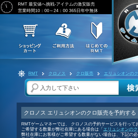
RMT 最安値へ挑戦-アイテムの激安販売
営業時間10：00～24：00 365日年中無休
RMT
クロノス
クロ販売
エリュシオンの
クロノス エリュシオンのクロ販売を予約する
RMTゲームマネーでは、 クロノスの予約サービスを行って
ご希望する数量が弊社在庫にある場合は「
エリュシオンのク
弊社在庫にお客様がご希望する数量がない場合は、下記の必