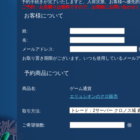
予約手続きが完了いたしますと、入荷次第、お客様へ優先的
ご予約・お見積りは無料ですので、お気軽にお問い合わせく
お客様について
姓:
名:
メールアドレス:
お取り置き期限がございます。いつも使用しているメール
予約商品について
商品名:
ゲーム通貨
エリュシオンのクロ販売
取引方法:
ご希望個数:
個