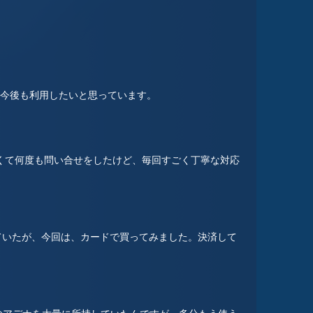
 今後も利用したいと思っています。
くて何度も問い合せをしたけど、毎回すごく丁寧な対応
ていたが、今回は、カードで買ってみました。決済して