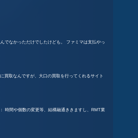
読んでなかっただけでしたけども。 ファミマは支払やっ
特に買取なんですが、大口の買取を行ってくれるサイト
： 時間や個数の変更等、結構融通ききますし、RMT業