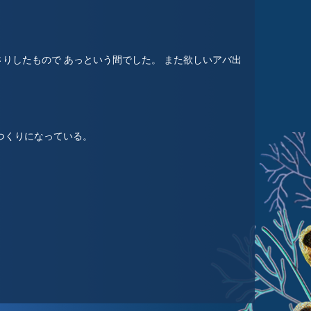
りしたもので あっという間でした。 また欲しいアバ出
つくりになっている。