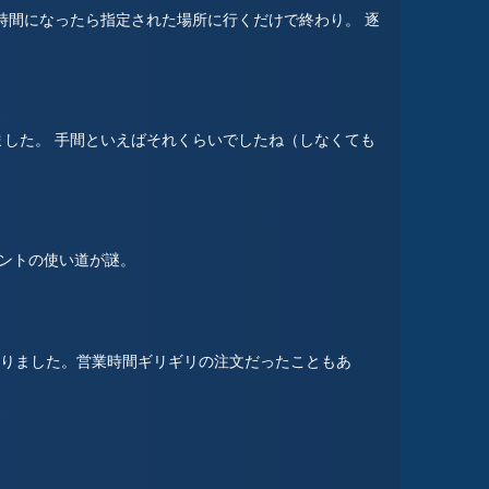
時間になったら指定された場所に行くだけで終わり。 逐
した。 手間といえばそれくらいでしたね（しなくても
イントの使い道が謎。
りました。営業時間ギリギリの注文だったこともあ