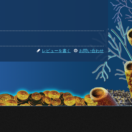
レビューを書く
お問い合わせ