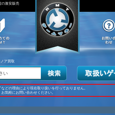
貨の激安販売
ノア買取
了などの理由により現在取り扱いを行っておりません。
、お気軽にお問い合わせください。