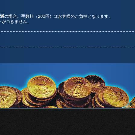
未満
の場合、手数料（200円）はお客様のご負担となります。
トがつきません。